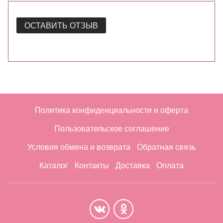
ОСТАВИТЬ ОТЗЫВ
Политика конфиденциальности и оферта
Пользовательское соглашение
Условия обмена и возврата
Обратная связь
Каталог
Контакты
Доставка
Оплата