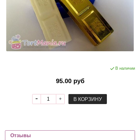
В наличии
95.00 руб
В КОРЗИНУ
Отзывы