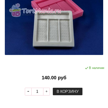
В наличии
140.00 руб
В КОРЗИНУ