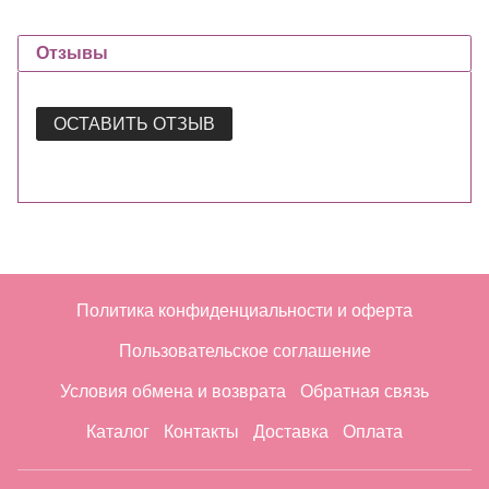
Отзывы
ОСТАВИТЬ ОТЗЫВ
Политика конфиденциальности и оферта
Пользовательское соглашение
Условия обмена и возврата
Обратная связь
Каталог
Контакты
Доставка
Оплата