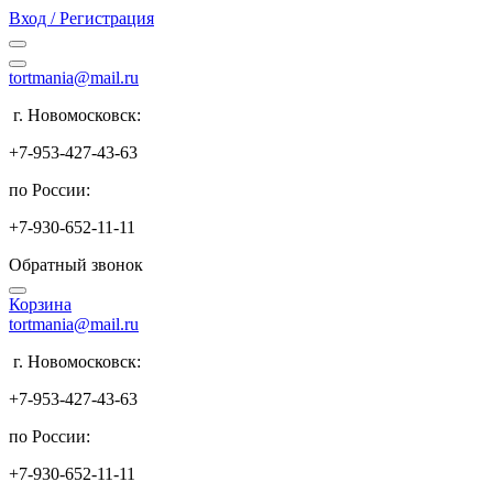
Вход / Регистрация
tortmania@mail.ru
г. Новомосковск:
+7-953-427-43-63
по России:
+7-930-652-11-11
Обратный звонок
Корзина
tortmania@mail.ru
г. Новомосковск:
+7-953-427-43-63
по России:
+7-930-652-11-11