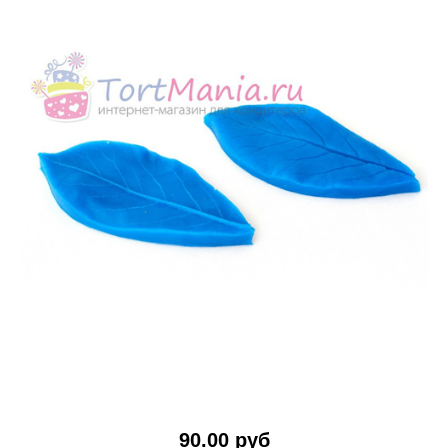
90.00 руб