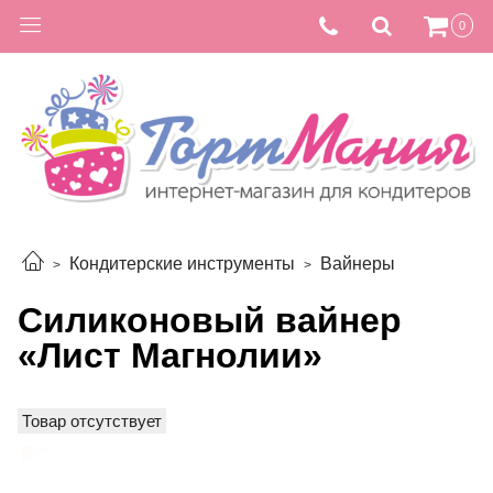
0
Кондитерские инструменты
Вайнеры
Силиконовый вайнер
«Лист Магнолии»
Товар отсутствует