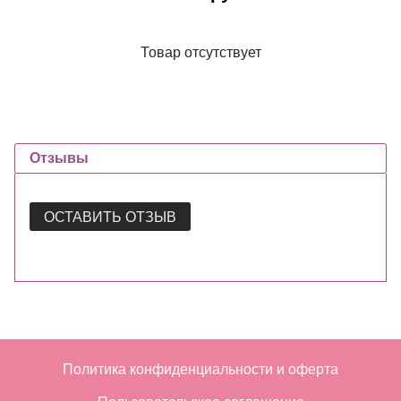
Товар отсутствует
Отзывы
ОСТАВИТЬ ОТЗЫВ
Политика конфиденциальности и оферта