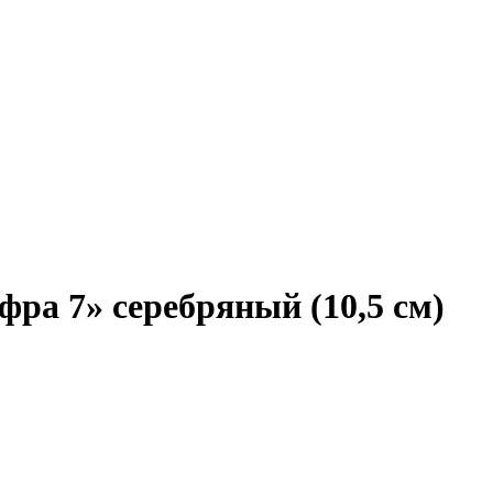
ра 7» серебряный (10,5 см)