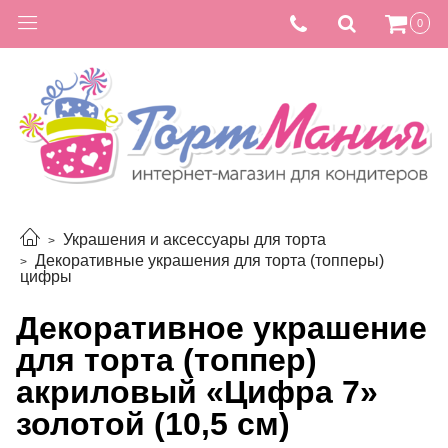
0
Украшения и аксессуары для торта
Декоративные украшения для торта (топперы)
цифры
Декоративное украшение
для торта (топпер)
акриловый «Цифра 7»
золотой (10,5 см)