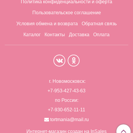
Политика конфиденциальности и оферта
Пользовательское соглашение
Условия обмена и возврата
Обратная связь
Каталог
Контакты
Доставка
Оплата
г. Новомосковск:
+7-953-427-43-63
по России:
+7-930-652-11-11
tortmania@mail.ru
Интернет-магазин создан на InSales