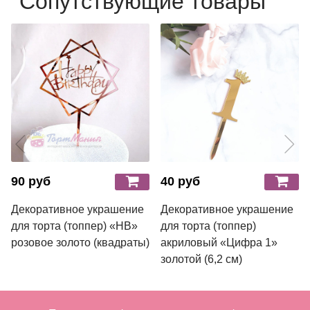
Сопутствующие товары
90 руб
40 руб
Декоративное украшение
Декоративное украшение
для торта (топпер) «HB»
для торта (топпер)
розовое золото (квадраты)
акриловый «Цифра 1»
золотой (6,2 см)