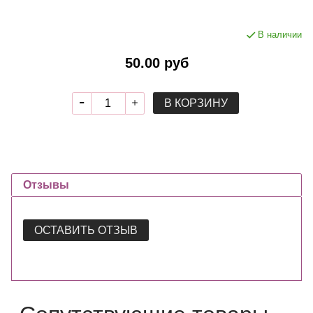
В наличии
50.00 руб
В КОРЗИНУ
Отзывы
ОСТАВИТЬ ОТЗЫВ