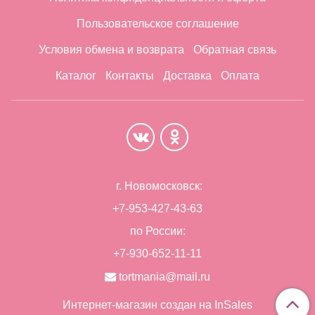
Пользовательское соглашение
Условия обмена и возврата
Обратная связь
Каталог
Контакты
Доставка
Оплата
г. Новомосковск:
+7-953-427-43-63
по России:
+7-930-652-11-11
tortmania@mail.ru
Интернет-магазин создан на InSales