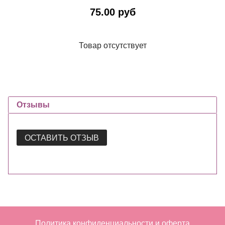
75.00 руб
Товар отсутствует
Отзывы
ОСТАВИТЬ ОТЗЫВ
Политика конфиденциальности и оферта