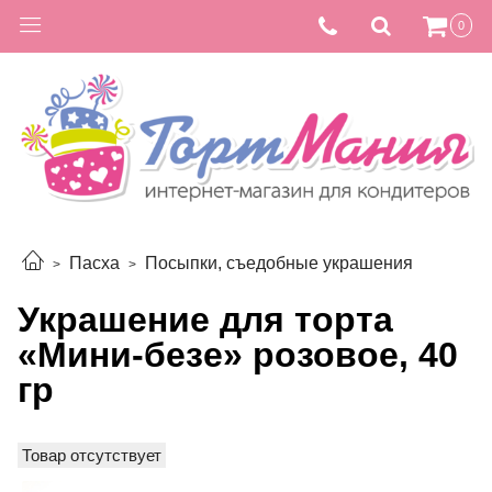
0
Пасха
Посыпки, съедобные украшения
Украшение для торта
«Мини-безе» розовое, 40
гр
Товар отсутствует