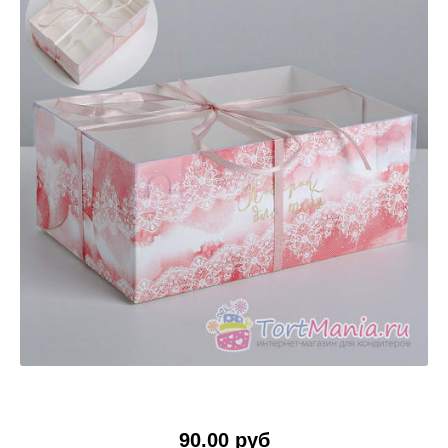
90.00 руб