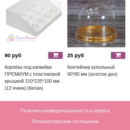
90 руб
25 руб
Коробка под капкейки
Контейнер купольный
ПРЕМИУМ с пластиковой
90*80 мм (золотое дно)
крышкой 310*235*100 мм
(12 ячеек) (белая)
Политика конфиденциальности и оферта
Пользовательское соглашение