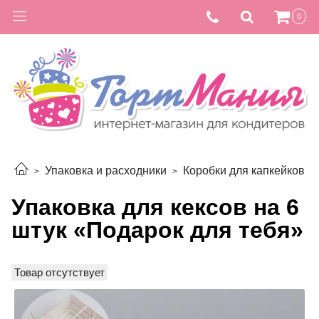
0
Упаковка и расходники
Коробки для капкейков
Упаковка для кексов на 6
штук «Подарок для тебя»
Товар отсутствует