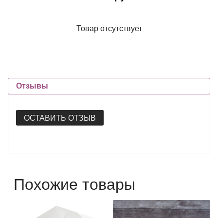
Товар отсутствует
Отзывы
ОСТАВИТЬ ОТЗЫВ
Похожие товары