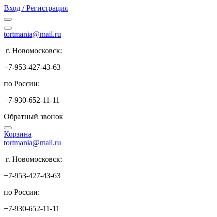
Вход / Регистрация
tortmania@mail.ru
г. Новомосковск:
+7-953-427-43-63
по России:
+7-930-652-11-11
Обратный звонок
Корзина
tortmania@mail.ru
г. Новомосковск:
+7-953-427-43-63
по России:
+7-930-652-11-11