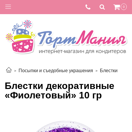
0
Посыпки и съедобные украшения
Блестки
Блестки декоративные
«Фиолетовый» 10 гр