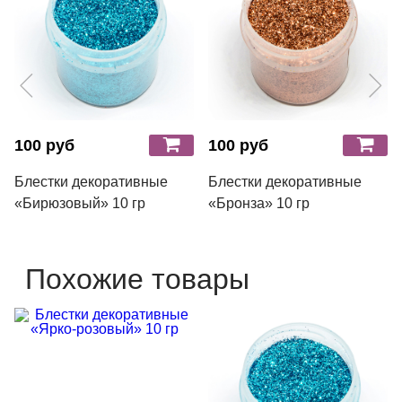
100 руб
100 руб
Блестки декоративные
Блестки декоративные
«Бирюзовый» 10 гр
«Бронза» 10 гр
Похожие товары