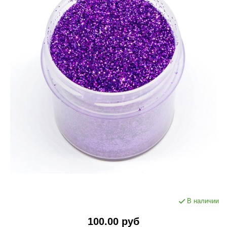
В наличии
100.00 руб