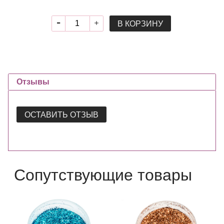
В КОРЗИНУ
Отзывы
ОСТАВИТЬ ОТЗЫВ
Сопутствующие товары