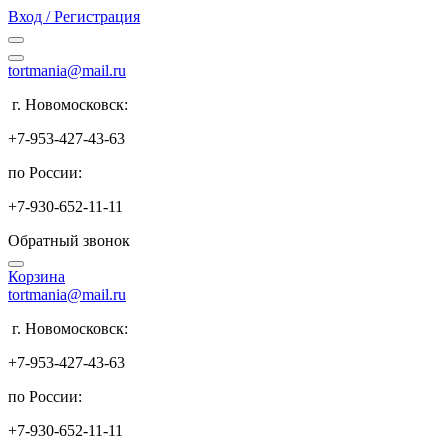
Вход / Регистрация
tortmania@mail.ru
г. Новомосковск:
+7-953-427-43-63
по России:
+7-930-652-11-11
Обратный звонок
Корзина
tortmania@mail.ru
г. Новомосковск:
+7-953-427-43-63
по России:
+7-930-652-11-11