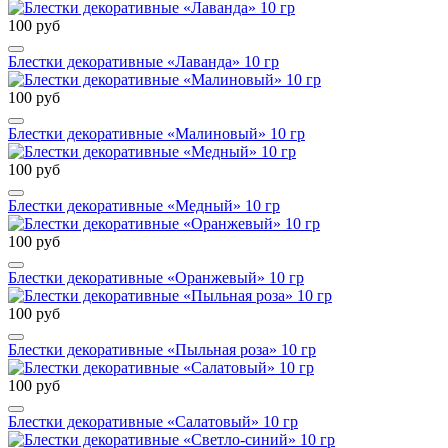
100 руб
Блестки декоративные «Лаванда» 10 гр
100 руб
Блестки декоративные «Малиновый» 10 гр
100 руб
Блестки декоративные «Медный» 10 гр
100 руб
Блестки декоративные «Оранжевый» 10 гр
100 руб
Блестки декоративные «Пыльная роза» 10 гр
100 руб
Блестки декоративные «Салатовый» 10 гр