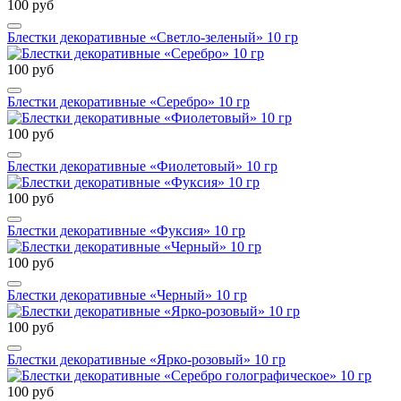
100 руб
Блестки декоративные «Светло-зеленый» 10 гр
100 руб
Блестки декоративные «Серебро» 10 гр
100 руб
Блестки декоративные «Фиолетовый» 10 гр
100 руб
Блестки декоративные «Фуксия» 10 гр
100 руб
Блестки декоративные «Черный» 10 гр
100 руб
Блестки декоративные «Ярко-розовый» 10 гр
100 руб