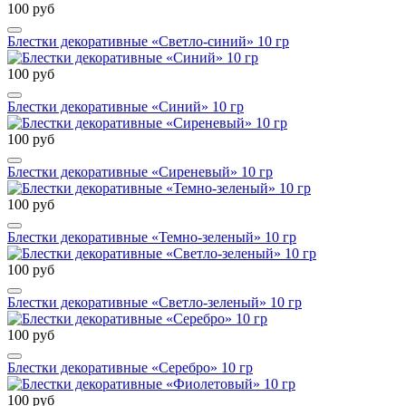
100 руб
Блестки декоративные «Светло-синий» 10 гр
100 руб
Блестки декоративные «Синий» 10 гр
100 руб
Блестки декоративные «Сиреневый» 10 гр
100 руб
Блестки декоративные «Темно-зеленый» 10 гр
100 руб
Блестки декоративные «Светло-зеленый» 10 гр
100 руб
Блестки декоративные «Серебро» 10 гр
100 руб