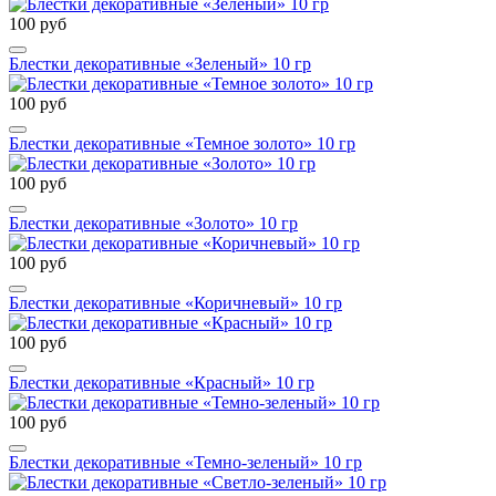
100 руб
Блестки декоративные «Зеленый» 10 гр
100 руб
Блестки декоративные «Темное золото» 10 гр
100 руб
Блестки декоративные «Золото» 10 гр
100 руб
Блестки декоративные «Коричневый» 10 гр
100 руб
Блестки декоративные «Красный» 10 гр
100 руб
Блестки декоративные «Темно-зеленый» 10 гр