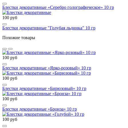
Блестки декоративные «Серебро голографическое» 10 гр
100 руб
Блестки декоративные "Голубая льдинка" 10 гр
Похожие товары
100 руб
Блестки декоративные «Ярко-розовый» 10 гр
100 руб
Блестки декоративные «Бирюзовый» 10 гр
100 руб
Блестки декоративные «Бронза» 10 гр
100 руб