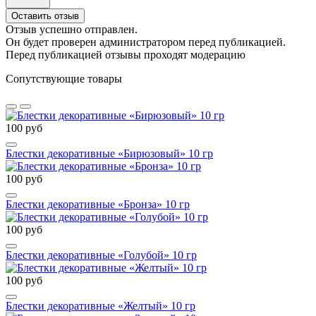
Оставить отзыв
Отзыв успешно отправлен.
Он будет проверен администратором перед публикацией.
Перед публикацией отзывы проходят модерацию
Сопутствующие товары
100 руб
Блестки декоративные «Бирюзовый» 10 гр
100 руб
Блестки декоративные «Бронза» 10 гр
100 руб
Блестки декоративные «Голубой» 10 гр
100 руб
Блестки декоративные «Желтый» 10 гр