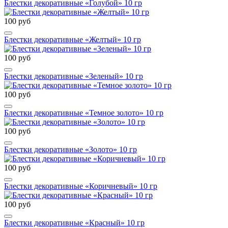
Блестки декоративные «Голубой» 10 гр
100 руб
Блестки декоративные «Желтый» 10 гр
100 руб
Блестки декоративные «Зеленый» 10 гр
100 руб
Блестки декоративные «Темное золото» 10 гр
100 руб
Блестки декоративные «Золото» 10 гр
100 руб
Блестки декоративные «Коричневый» 10 гр
100 руб
Блестки декоративные «Красный» 10 гр