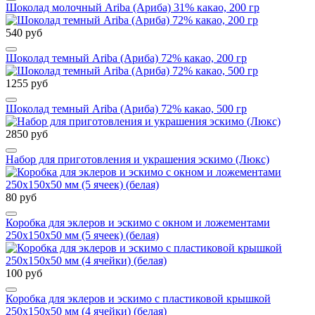
Шоколад молочный Ariba (Ариба) 31% какао, 200 гр
540 руб
Шоколад темный Ariba (Ариба) 72% какао, 200 гр
1255 руб
Шоколад темный Ariba (Ариба) 72% какао, 500 гр
2850 руб
Набор для приготовления и украшения эскимо (Люкс)
80 руб
Коробка для эклеров и эскимо с окном и ложементами
250х150х50 мм (5 ячеек) (белая)
100 руб
Коробка для эклеров и эскимо с пластиковой крышкой
250х150х50 мм (4 ячейки) (белая)