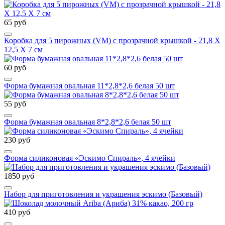
65 руб
Коробка для 5 пирожных (VM) с прозрачной крышкой - 21,8 Х
12,5 Х 7 см
60 руб
Форма бумажная овальная 11*2,8*2,6 белая 50 шт
55 руб
Форма бумажная овальная 8*2,8*2,6 белая 50 шт
230 руб
Форма силиконовая «Эскимо Спираль», 4 ячейки
1850 руб
Набор для приготовления и украшения эскимо (Базовый)
410 руб