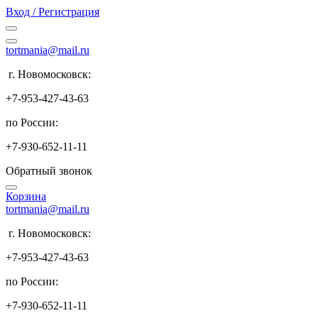
Вход / Регистрация
tortmania@mail.ru
г. Новомосковск:
+7-953-427-43-63
по России:
+7-930-652-11-11
Обратный звонок
Корзина
tortmania@mail.ru
г. Новомосковск:
+7-953-427-43-63
по России:
+7-930-652-11-11