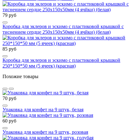
79 руб
Коробка для эклеров и эскимо с пластиковой крышкой с
тиснением сердце 250х150х50мм (4 ячйки) (белая)
85 руб
Коробка для эклеров и эскимо с пластиковой крышкой
250*150*50 мм (5 ячеек) (красная)
Похожие товары
70 руб
Упаковка для конфет на 9 штук, белая
60 руб
Упаковка для конфет на 9 штук, розовая