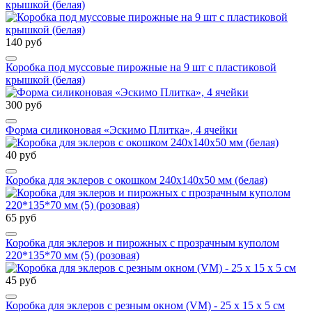
крышкой (белая)
140 руб
Коробка под муссовые пирожные на 9 шт с пластиковой
крышкой (белая)
300 руб
Форма силиконовая «Эскимо Плитка», 4 ячейки
40 руб
Коробка для эклеров с окошком 240х140х50 мм (белая)
65 руб
Коробка для эклеров и пирожных с прозрачным куполом
220*135*70 мм (5) (розовая)
45 руб
Коробка для эклеров с резным окном (VM) - 25 х 15 х 5 см