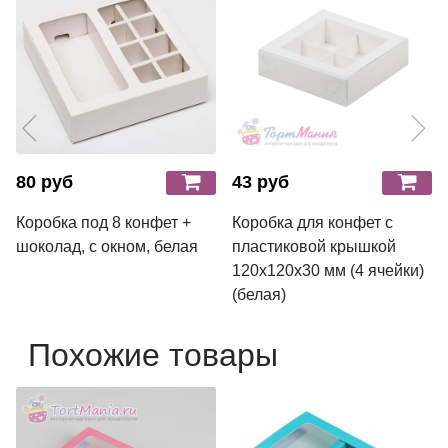
80 руб
43 руб
Коробка под 8 конфет +
Коробка для конфет с
шоколад, с окном, белая
пластиковой крышкой
120х120х30 мм (4 ячейки)
(белая)
Похожие товары