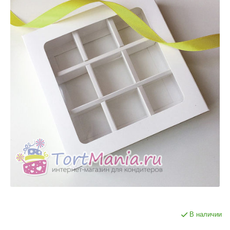
В наличии