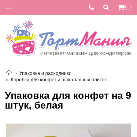
0
Упаковка и расходники
Коробки для конфет и шоколадных плиток
Упаковка для конфет на 9
штук, белая