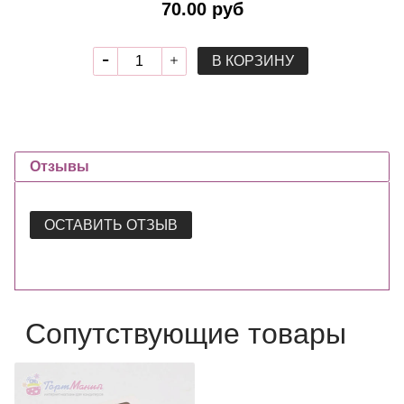
70.00 руб
В КОРЗИНУ
Отзывы
ОСТАВИТЬ ОТЗЫВ
Сопутствующие товары