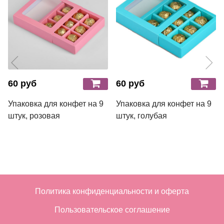
60 руб
60 руб
Упаковка для конфет на 9
Упаковка для конфет на 9
штук, розовая
штук, голубая
Политика конфиденциальности и оферта
Пользовательское соглашение