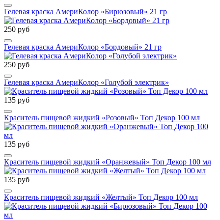
Гелевая краска АмериКолор «Бирюзовый» 21 гр
250 руб
Гелевая краска АмериКолор «Бордовый» 21 гр
250 руб
Гелевая краска АмериКолор «Голубой электрик»
135 руб
Краситель пищевой жидкий «Розовый» Топ Декор 100 мл
135 руб
Краситель пищевой жидкий «Оранжевый» Топ Декор 100 мл
135 руб
Краситель пищевой жидкий «Желтый» Топ Декор 100 мл