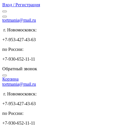
Вход / Регистрация
tortmania@mail.ru
г. Новомосковск:
+7-953-427-43-63
по России:
+7-930-652-11-11
Обратный звонок
Корзина
tortmania@mail.ru
г. Новомосковск:
+7-953-427-43-63
по России:
+7-930-652-11-11