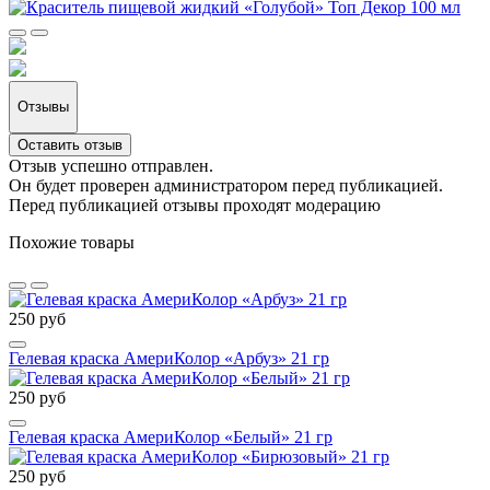
Отзывы
Оставить отзыв
Отзыв успешно отправлен.
Он будет проверен администратором перед публикацией.
Перед публикацией отзывы проходят модерацию
Похожие товары
250 руб
Гелевая краска АмериКолор «Арбуз» 21 гр
250 руб
Гелевая краска АмериКолор «Белый» 21 гр
250 руб