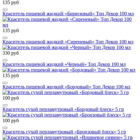
135 руб
Краситель пищевой жидкий «Бирюзовый» Топ Декор 100 мл
135 руб
Краситель пищевой жидкий «Сиреневый» Топ Декор 100 мл
330 руб
Краситель пищевой жидкий «Черный» Топ Декор 100 мл
135 руб
Краситель пищевой жидкий «Бордовый» Топ Декор 100 мл
100 руб
Краситель сухой перламутровый «Бордовый блеск» 5 гр
100 руб
Краситель сухой перламутровый «Бронзовый блеск» 5 гр