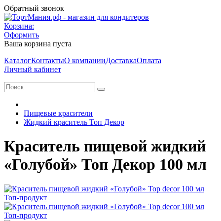
Обратный звонок
Корзина:
Оформить
Ваша корзина пуста
Каталог
Контакты
О компании
Доставка
Оплата
Личный кабинет
Пищевые красители
Жидкий краситель Топ Декор
Краситель пищевой жидкий
«Голубой» Топ Декор 100 мл