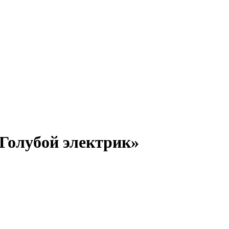
Голубой электрик»