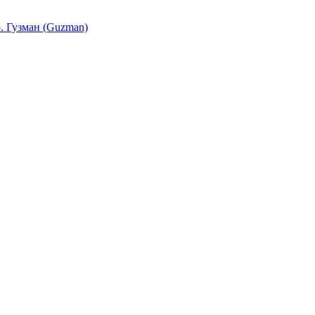
. Гузман (Guzman)