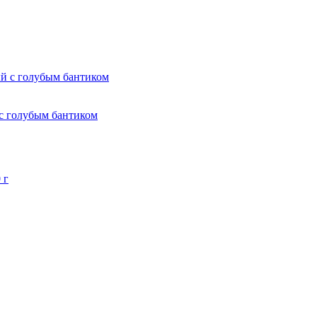
 с голубым бантиком