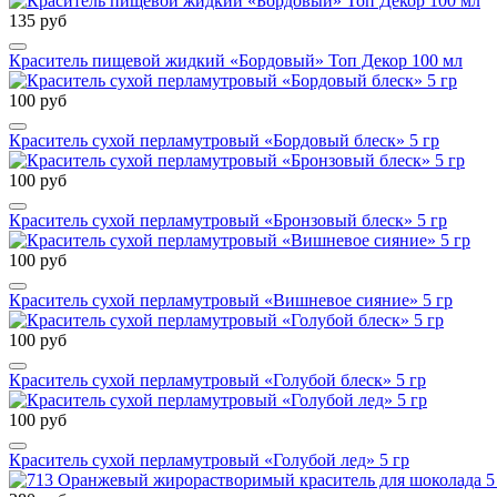
135 руб
Краситель пищевой жидкий «Бордовый» Топ Декор 100 мл
100 руб
Краситель сухой перламутровый «Бордовый блеск» 5 гр
100 руб
Краситель сухой перламутровый «Бронзовый блеск» 5 гр
100 руб
Краситель сухой перламутровый «Вишневое сияние» 5 гр
100 руб
Краситель сухой перламутровый «Голубой блеск» 5 гр
100 руб
Краситель сухой перламутровый «Голубой лед» 5 гр