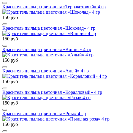
Краситель пыльца цветочная «Терракотовый» 4 гр
150 руб
Краситель пыльца цветочная «Шоколад» 4 гр
150 руб
Краситель пыльца цветочная «Вишня» 4 гр
150 руб
Краситель пыльца цветочная «Алый» 4 гр
150 руб
Краситель пыльца цветочная «Коралловый» 4 гр
150 руб
Краситель пыльца цветочная «Роза» 4 гр
150 руб