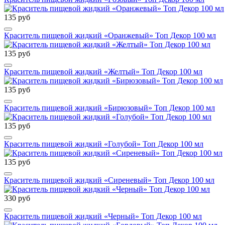
135 руб
Краситель пищевой жидкий «Оранжевый» Топ Декор 100 мл
135 руб
Краситель пищевой жидкий «Желтый» Топ Декор 100 мл
135 руб
Краситель пищевой жидкий «Бирюзовый» Топ Декор 100 мл
135 руб
Краситель пищевой жидкий «Голубой» Топ Декор 100 мл
135 руб
Краситель пищевой жидкий «Сиреневый» Топ Декор 100 мл
330 руб
Краситель пищевой жидкий «Черный» Топ Декор 100 мл