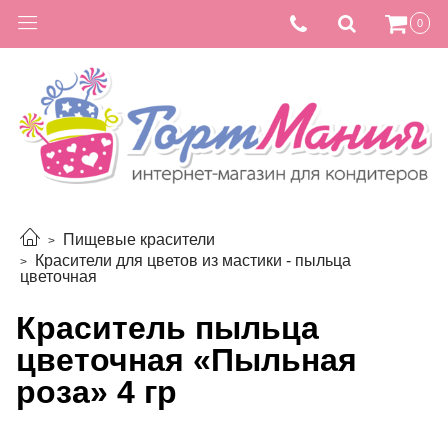
0
Пищевые красители
Красители для цветов из мастики - пыльца
цветочная
Краситель пыльца
цветочная «Пыльная
роза» 4 гр