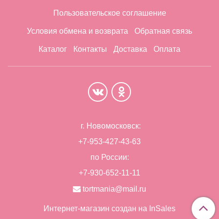
Пользовательское соглашение
Условия обмена и возврата
Обратная связь
Каталог
Контакты
Доставка
Оплата
г. Новомосковск:
+7-953-427-43-63
по России:
+7-930-652-11-11
tortmania@mail.ru
Интернет-магазин создан на InSales