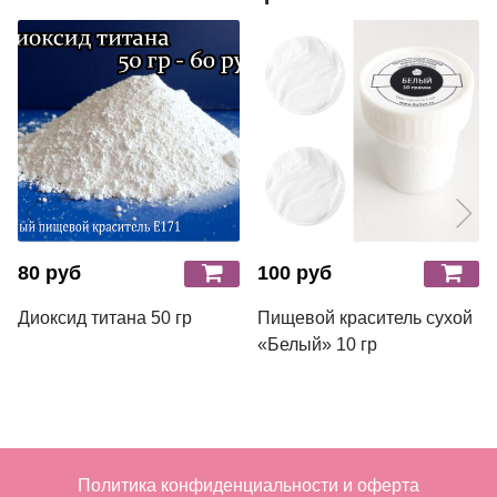
80 руб
100 руб
Диоксид титана 50 гр
Пищевой краситель сухой
«Белый» 10 гр
Политика конфиденциальности и оферта