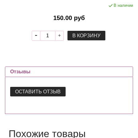
В наличии
150.00 руб
В КОРЗИНУ
Отзывы
ОСТАВИТЬ ОТЗЫВ
Похожие товары