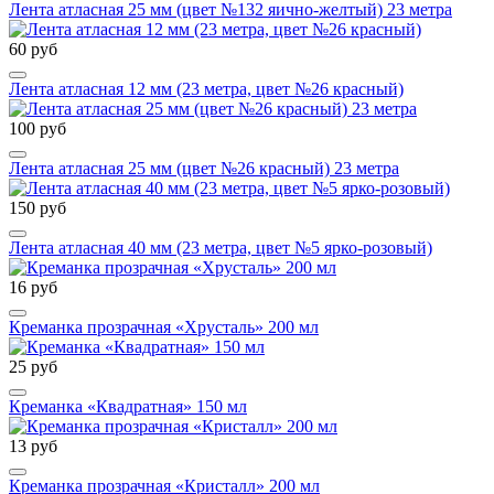
Лента атласная 25 мм (цвет №132 яично-желтый) 23 метра
60 руб
Лента атласная 12 мм (23 метра, цвет №26 красный)
100 руб
Лента атласная 25 мм (цвет №26 красный) 23 метра
150 руб
Лента атласная 40 мм (23 метра, цвет №5 ярко-розовый)
16 руб
Креманка прозрачная «Хрусталь» 200 мл
25 руб
Креманка «Квадратная» 150 мл
13 руб
Креманка прозрачная «Кристалл» 200 мл