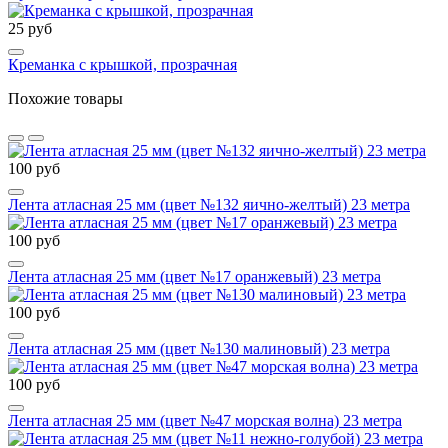
25 руб
Креманка с крышкой, прозрачная
Похожие товары
100 руб
Лента атласная 25 мм (цвет №132 яично-желтый) 23 метра
100 руб
Лента атласная 25 мм (цвет №17 оранжевый) 23 метра
100 руб
Лента атласная 25 мм (цвет №130 малиновый) 23 метра
100 руб
Лента атласная 25 мм (цвет №47 морская волна) 23 метра