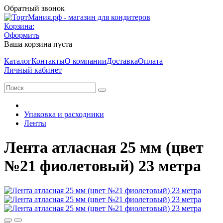
Обратный звонок
Корзина:
Оформить
Ваша корзина пуста
Каталог
Контакты
О компании
Доставка
Оплата
Личный кабинет
Упаковка и расходники
Ленты
Лента атласная 25 мм (цвет
№21 фиолетовый) 23 метра