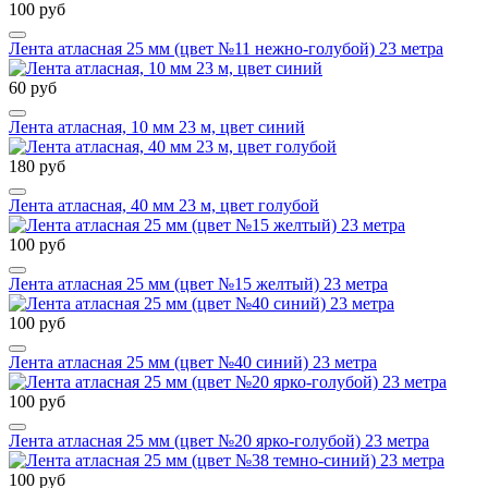
100 руб
Лента атласная 25 мм (цвет №11 нежно-голубой) 23 метра
60 руб
Лента атласная, 10 мм 23 м, цвет синий
180 руб
Лента атласная, 40 мм 23 м, цвет голубой
100 руб
Лента атласная 25 мм (цвет №15 желтый) 23 метра
100 руб
Лента атласная 25 мм (цвет №40 синий) 23 метра
100 руб
Лента атласная 25 мм (цвет №20 ярко-голубой) 23 метра
100 руб