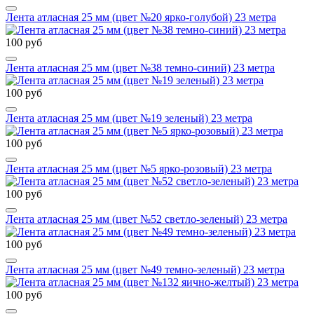
Лента атласная 25 мм (цвет №20 ярко-голубой) 23 метра
100 руб
Лента атласная 25 мм (цвет №38 темно-синий) 23 метра
100 руб
Лента атласная 25 мм (цвет №19 зеленый) 23 метра
100 руб
Лента атласная 25 мм (цвет №5 ярко-розовый) 23 метра
100 руб
Лента атласная 25 мм (цвет №52 светло-зеленый) 23 метра
100 руб
Лента атласная 25 мм (цвет №49 темно-зеленый) 23 метра
100 руб