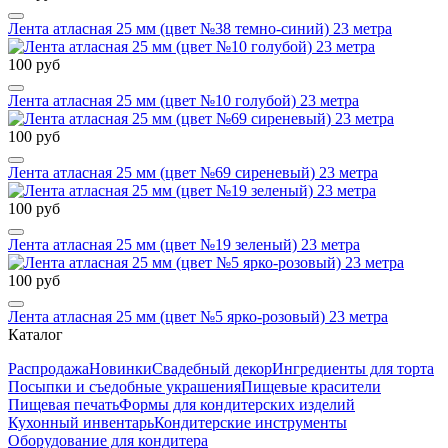
Лента атласная 25 мм (цвет №38 темно-синий) 23 метра
100 руб
Лента атласная 25 мм (цвет №10 голубой) 23 метра
100 руб
Лента атласная 25 мм (цвет №69 сиреневый) 23 метра
100 руб
Лента атласная 25 мм (цвет №19 зеленый) 23 метра
100 руб
Лента атласная 25 мм (цвет №5 ярко-розовый) 23 метра
Каталог
Распродажа
Новинки
Свадебный декор
Ингредиенты для торта
Посыпки и съедобные украшения
Пищевые красители
Пищевая печать
Формы для кондитерских изделий
Кухонный инвентарь
Кондитерские инструменты
Оборудование для кондитера