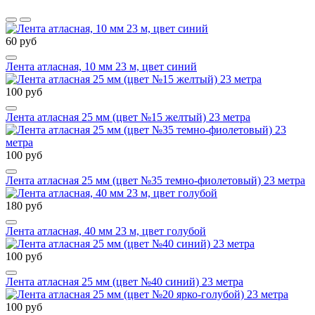
60 руб
Лента атласная, 10 мм 23 м, цвет синий
100 руб
Лента атласная 25 мм (цвет №15 желтый) 23 метра
100 руб
Лента атласная 25 мм (цвет №35 темно-фиолетовый) 23 метра
180 руб
Лента атласная, 40 мм 23 м, цвет голубой
100 руб
Лента атласная 25 мм (цвет №40 синий) 23 метра
100 руб