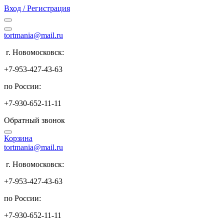
Вход / Регистрация
tortmania@mail.ru
г. Новомосковск:
+7-953-427-43-63
по России:
+7-930-652-11-11
Обратный звонок
Корзина
tortmania@mail.ru
г. Новомосковск:
+7-953-427-43-63
по России:
+7-930-652-11-11