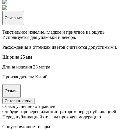
Описание
Текстильное изделие, гладкое и приятное на ощупь.
Используется для упаковки и декора.
Расхождения в оттенках цветов считаются допустимыми.
Ширина 25 мм
Длина изделия 23 метра
Производитель: Китай
Отзывы
Оставить отзыв
Отзыв успешно отправлен.
Он будет проверен администратором перед публикацией.
Перед публикацией отзывы проходят модерацию
Сопутствующие товары