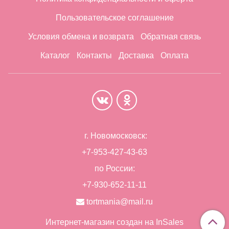
Пользовательское соглашение
Условия обмена и возврата
Обратная связь
Каталог
Контакты
Доставка
Оплата
г. Новомосковск:
+7-953-427-43-63
по России:
+7-930-652-11-11
tortmania@mail.ru
Интернет-магазин создан на InSales