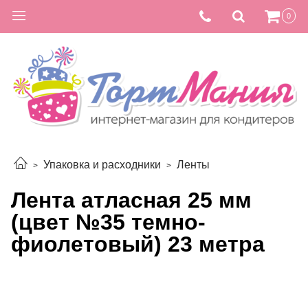
0
Упаковка и расходники
Ленты
Лента атласная 25 мм
(цвет №35 темно-
фиолетовый) 23 метра