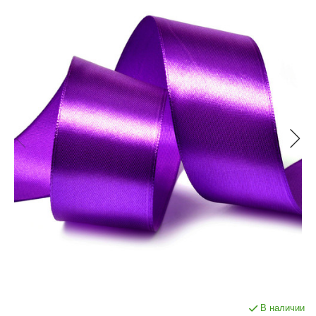
В наличии