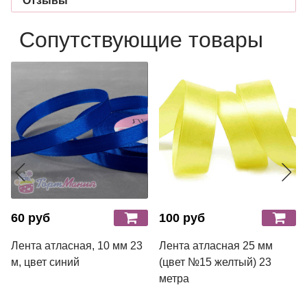
Отзывы
Сопутствующие товары
60 руб
100 руб
Лента атласная, 10 мм 23
Лента атласная 25 мм
м, цвет синий
(цвет №15 желтый) 23
метра