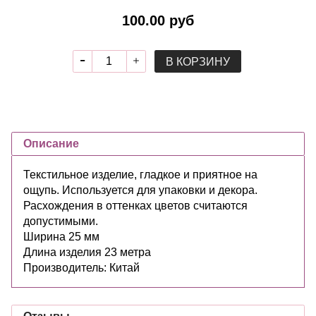
100.00 руб
В КОРЗИНУ
Описание
Текстильное изделие, гладкое и приятное на
ощупь. Используется для упаковки и декора.
Расхождения в оттенках цветов считаются
допустимыми.
Ширина 25 мм
Длина изделия 23 метра
Производитель: Китай