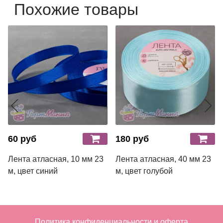
Похожие товары
60 руб
180 руб
Лента атласная, 10 мм 23
Лента атласная, 40 мм 23
м, цвет синий
м, цвет голубой
Политика конфиденциальности и оферта