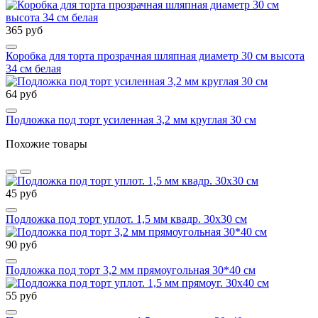
365 руб
Коробка для торта прозрачная шляпная диаметр 30 см высота
34 см белая
64 руб
Подложка под торт усиленная 3,2 мм круглая 30 см
Похожие товары
45 руб
Подложка под торт уплот. 1,5 мм квадр. 30х30 см
90 руб
Подложка под торт 3,2 мм прямоугольная 30*40 см
55 руб