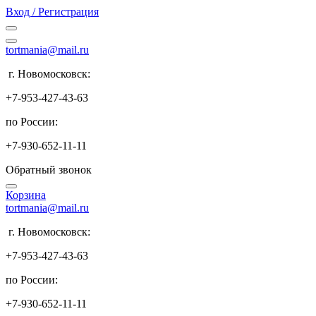
Вход / Регистрация
tortmania@mail.ru
г. Новомосковск:
+7-953-427-43-63
по России:
+7-930-652-11-11
Обратный звонок
Корзина
tortmania@mail.ru
г. Новомосковск:
+7-953-427-43-63
по России:
+7-930-652-11-11