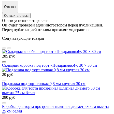
Отзывы
Оставить отзыв
Отзыв успешно отправлен.
Он будет проверен администратором перед публикацией.
Перед публикацией отзывы проходят модерацию
Сопутствующие товары
285 руб
Складная коробка под торт «Поздравляю!», 30 × 30 см
20 руб
Подложка под торт тонкая 0,8 мм круглая 30 см
280 руб
Коробка для торта прозрачная шляпная диаметр 30 см высота
25 см белая