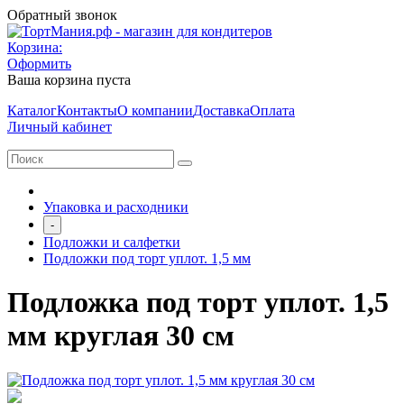
Обратный звонок
Корзина:
Оформить
Ваша корзина пуста
Каталог
Контакты
О компании
Доставка
Оплата
Личный кабинет
Упаковка и расходники
-
Подложки и салфетки
Подложки под торт уплот. 1,5 мм
Подложка под торт уплот. 1,5
мм круглая 30 см