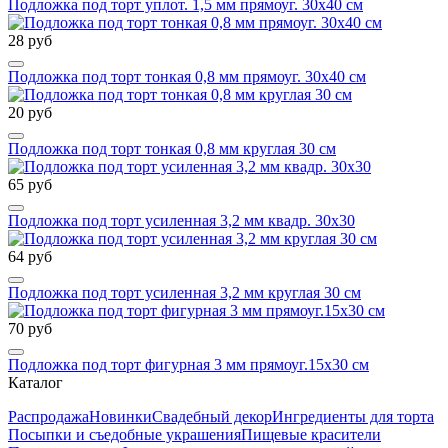
Подложка под торт уплот. 1,5 мм прямоуг. 30х40 см
28 руб
Подложка под торт тонкая 0,8 мм прямоуг. 30х40 см
20 руб
Подложка под торт тонкая 0,8 мм круглая 30 см
65 руб
Подложка под торт усиленная 3,2 мм квадр. 30х30
64 руб
Подложка под торт усиленная 3,2 мм круглая 30 см
70 руб
Подложка под торт фигурная 3 мм прямоуг.15х30 см
Каталог
Распродажа
Новинки
Свадебный декор
Ингредиенты для торта
Посыпки и съедобные украшения
Пищевые красители