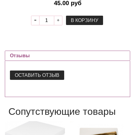
45.00 руб
В КОРЗИНУ
Отзывы
ОСТАВИТЬ ОТЗЫВ
Сопутствующие товары