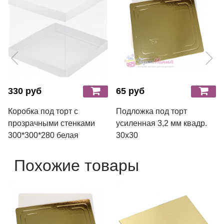
330 руб
65 руб
Коробка под торт с
Подложка под торт
прозрачными стенками
усиленная 3,2 мм квадр.
300*300*280 белая
30х30
Похожие товары