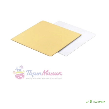
В наличии