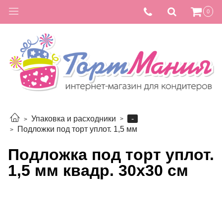
0
-
Упаковка и расходники
Подложки под торт уплот. 1,5 мм
Подложка под торт уплот.
1,5 мм квадр. 30х30 см