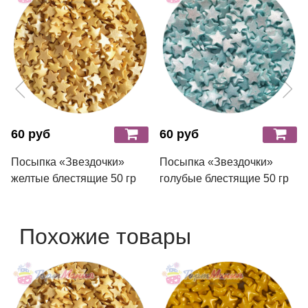
60 руб
60 руб
Посыпка «Звездочки»
Посыпка «Звездочки»
желтые блестящие 50 гр
голубые блестящие 50 гр
Похожие товары