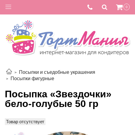
0
Посыпки и съедобные украшения
Посыпки фигурные
Посыпка «Звездочки»
бело-голубые 50 гр
Товар отсутствует