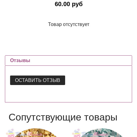
60.00 руб
Товар отсутствует
Отзывы
ОСТАВИТЬ ОТЗЫВ
Сопутствующие товары