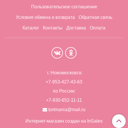
Пользовательское соглашение
Условия обмена и возврата
Обратная связь
Каталог
Контакты
Доставка
Оплата
г. Новомосковск:
+7-953-427-43-63
по России:
+7-930-652-11-11
tortmania@mail.ru
Интернет-магазин создан на InSales