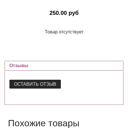
250.00 руб
Товар отсутствует
Отзывы
ОСТАВИТЬ ОТЗЫВ
Похожие товары