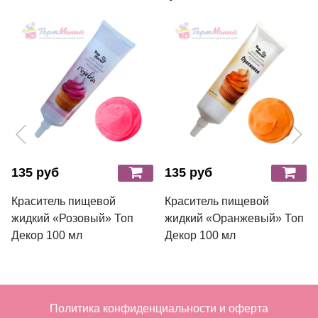
135 руб
135 руб
Краситель пищевой
Краситель пищевой
жидкий «Розовый» Топ
жидкий «Оранжевый» Топ
Декор 100 мл
Декор 100 мл
Политика конфиденциальности и оферта