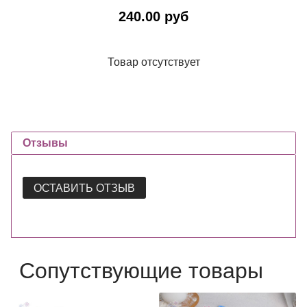
240.00 руб
Товар отсутствует
Отзывы
ОСТАВИТЬ ОТЗЫВ
Сопутствующие товары