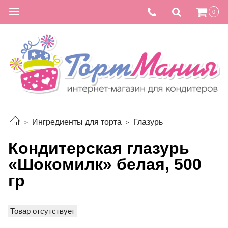
0
Ингредиенты для торта
Глазурь
Кондитерская глазурь
«Шокомилк» белая, 500
гр
Товар отсутствует