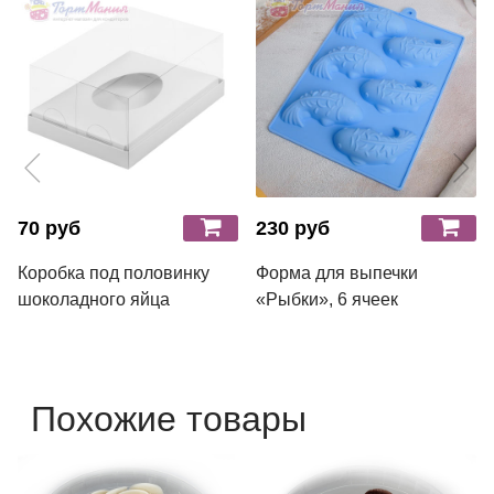
70 руб
230 руб
Коробка под половинку
Форма для выпечки
шоколадного яйца
«Рыбки», 6 ячеек
Похожие товары