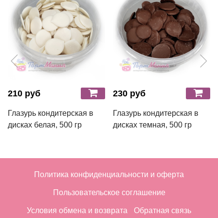
210 руб
230 руб
Глазурь кондитерская в
Глазурь кондитерская в
дисках белая, 500 гр
дисках темная, 500 гр
Политика конфиденциальности и оферта
Пользовательское соглашение
Условия обмена и возврата
Обратная связь