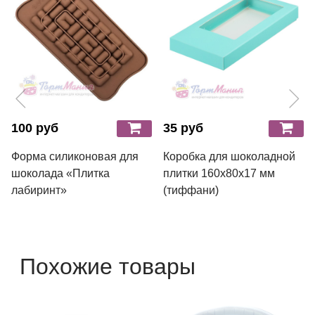
100 руб
35 руб
Форма силиконовая для
Коробка для шоколадной
шоколада «Плитка
плитки 160х80х17 мм
лабиринт»
(тиффани)
Похожие товары