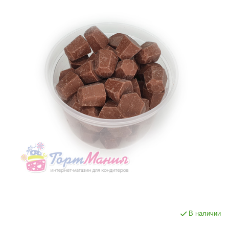
В наличии