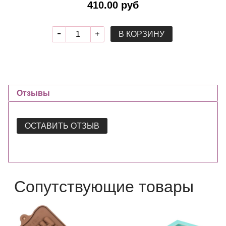
410.00 руб
В КОРЗИНУ
Отзывы
ОСТАВИТЬ ОТЗЫВ
Сопутствующие товары