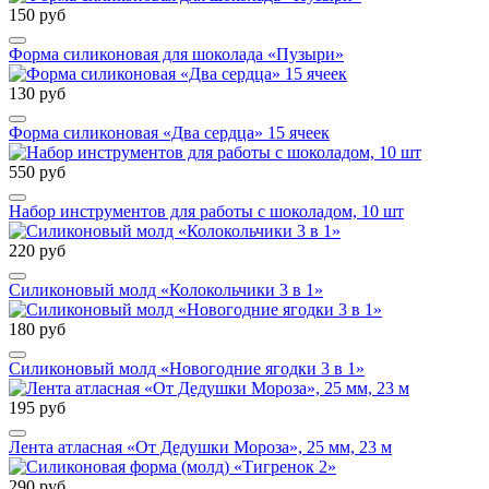
150 руб
Форма силиконовая для шоколада «Пузыри»
130 руб
Форма силиконовая «Два сердца» 15 ячеек
550 руб
Набор инструментов для работы с шоколадом, 10 шт
220 руб
Силиконовый молд «Колокольчики 3 в 1»
180 руб
Силиконовый молд «Новогодние ягодки 3 в 1»
195 руб
Лента атласная «От Дедушки Мороза», 25 мм, 23 м
290 руб