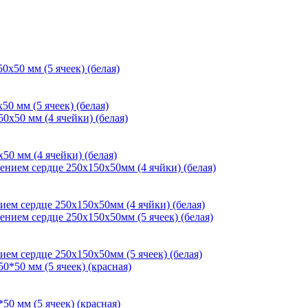
0 мм (5 ячеек) (белая)
50 мм (4 ячейки) (белая)
ием сердце 250х150х50мм (4 ячйки) (белая)
ием сердце 250х150х50мм (5 ячеек) (белая)
0 мм (5 ячеек) (красная)