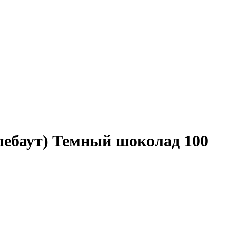
ебаут) Темный шоколад 100