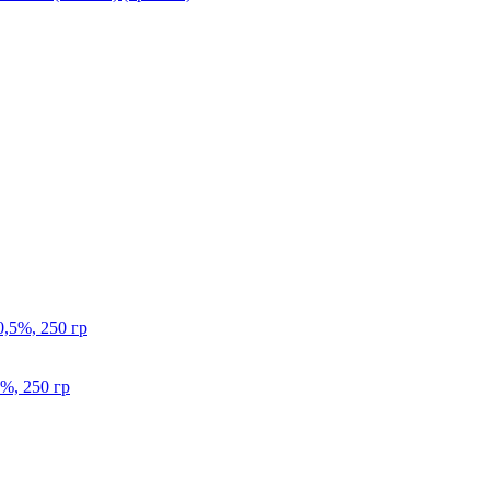
%, 250 гр