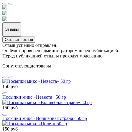
Отзывы
Оставить отзыв
Отзыв успешно отправлен.
Он будет проверен администратором перед публикацией.
Перед публикацией отзывы проходят модерацию
Сопутствующие товары
150 руб
Посыпки микс «Невеста» 50 гр
150 руб
Посыпки микс «Волшебная страна» 50 гр
150 руб