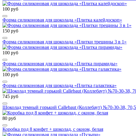
100 руб
Форма силиконовая для шоколада «Плитка калейдоскоп»
150 руб
Форма силиконовая для шоколада «Плитки трещины 3 в 1»
100 руб
Форма силиконовая для шоколада «Плитка пирамиды»
100 руб
Форма силиконовая для шоколада «Плитка галактика»
745 руб
Шоколад темный горький Callebaut (Коллебаут) №70-30-38, 70,5
80 руб
Коробка под 8 конфет + шоколад, с окном, белая