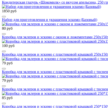
Кондитерская глазурь «Шокомилк» со вкусом апельсина, 250 гр
1850 руб
Набор для приготовления и украшения эскимо (Базовый)
80 руб
Коробка для эклеров и эскимо с окном и ложементами 250х150х5
100 руб
Коробка для эклеров и эскимо с пластиковой крышкой 250х150х
79 руб
Коробка для эклеров и эскимо с пластиковой крышкой с тиснен
79 руб
Коробка для эклеров и эскимо с пластиковой крышкой с тиснен
85 руб
Коробка для эклеров и эскимо с пластиковой крышкой 250*150*5